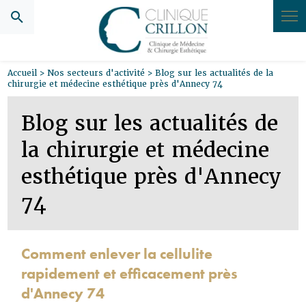
Panneau de gestion des cookies
Accueil
>
Nos secteurs d'activité
> Blog sur les actualités de la
chirurgie et médecine esthétique près d'Annecy 74
Blog sur les actualités de
la chirurgie et médecine
esthétique près d'Annecy
74
Comment enlever la cellulite
rapidement et efficacement près
d'Annecy 74