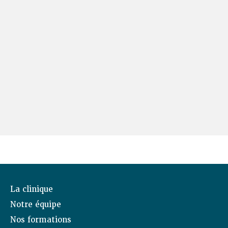
La clinique
Notre équipe
Nos formations