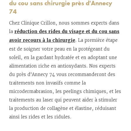
du cou sans chirurgie près d'Annecy
74
Chez Clinique Crillon, nous sommes experts dans
la
réduction des rides du visage et du cou sans
avoir recours à la chirurgie
. La première étape
est de soigner votre peau en la protégeant du
soleil, en la gardant hydratée et en adoptant une
alimentation riche en antioxydants. Nos experts
du près d'Annecy 74 vous recommanderont des
traitements non invasifs comme la
microdermabrasion, les peelings chimiques, et les
traitements au laser qui peuvent aider à stimuler
la production de collagène et élastine, réduisant
ainsi les rides et les ridules.