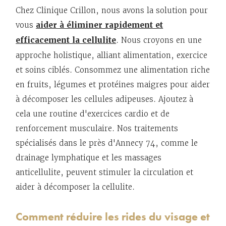
Chez Clinique Crillon, nous avons la solution pour
vous
aider à éliminer rapidement et
efficacement la cellulite
. Nous croyons en une
approche holistique, alliant alimentation, exercice
et soins ciblés. Consommez une alimentation riche
en fruits, légumes et protéines maigres pour aider
à décomposer les cellules adipeuses. Ajoutez à
cela une routine d'exercices cardio et de
renforcement musculaire. Nos traitements
spécialisés dans le près d'Annecy 74, comme le
drainage lymphatique et les massages
anticellulite, peuvent stimuler la circulation et
aider à décomposer la cellulite.
Comment réduire les rides du visage et