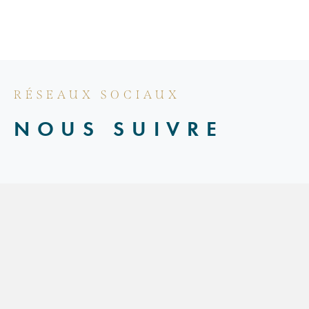
RÉSEAUX SOCIAUX
NOUS SUIVRE