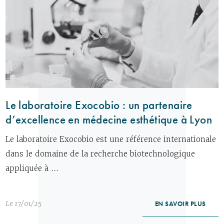
Le laboratoire Exocobio : un partenaire
d’excellence en médecine esthétique à Lyon
Le laboratoire Exocobio est une référence internationale
dans le domaine de la recherche biotechnologique
appliquée à ...
Le 17/01/25
EN SAVOIR PLUS