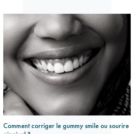
Comment corriger le gummy smile ou sourire