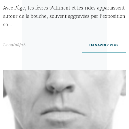
Avec l'âge, les lèvres s'affinent et les rides apparaissent
autour de la bouche, souvent aggravées par l'exposition
so...
Le 09/08/26
EN SAVOIR PLUS