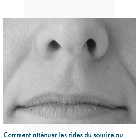
Comment atténuer les rides du sourire ou