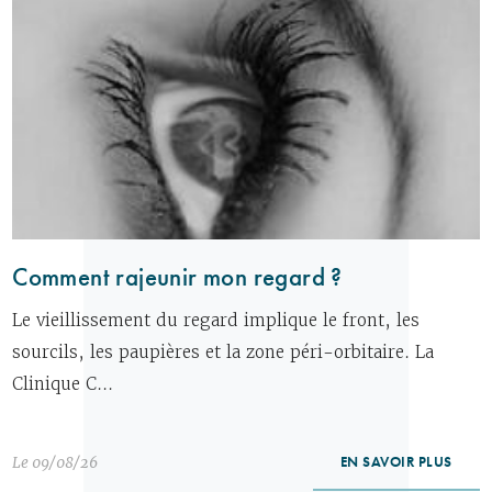
Comment rajeunir mon regard ?
Le vieillissement du regard implique le front, les
sourcils, les paupières et la zone péri-orbitaire. La
Clinique C...
Le 09/08/26
EN SAVOIR PLUS