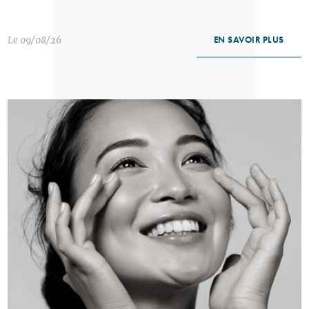
Le 09/08/26
EN SAVOIR PLUS