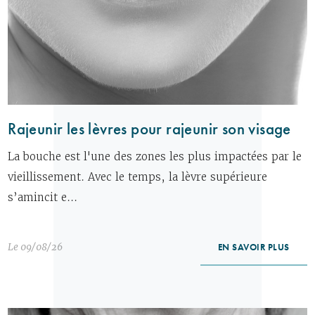
Rajeunir les lèvres pour rajeunir son visage
La bouche est l'une des zones les plus impactées par le
vieillissement. Avec le temps, la lèvre supérieure
s’amincit e...
Le 09/08/26
EN SAVOIR PLUS