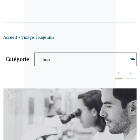
Accueil
Visage
Rajeunir
Catégorie
1
2