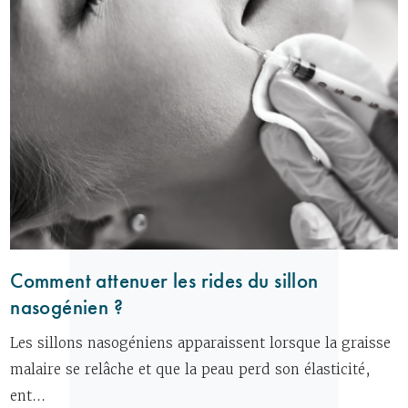
Comment attenuer les rides du sillon
nasogénien ?
Les sillons nasogéniens apparaissent lorsque la graisse
malaire se relâche et que la peau perd son élasticité,
ent...