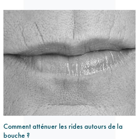
Comment atténuer les rides autours de la
bouche ?