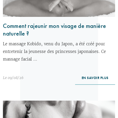
Comment rajeunir mon visage de manière
naturelle ?
Le massage Kobido, venu du Japon, a été créé pour
entretenir la jeunesse des princesses japonaises. Ce
massage facial ...
Le 09/08/26
EN SAVOIR PLUS