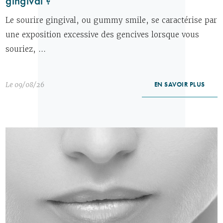
gingival ?
Le sourire gingival, ou gummy smile, se caractérise par
une exposition excessive des gencives lorsque vous
souriez, ...
Le 09/08/26
EN SAVOIR PLUS