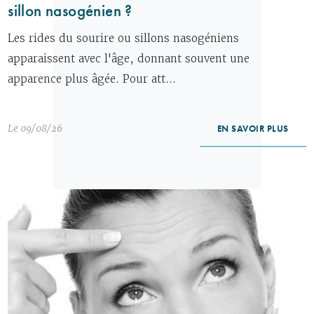
sillon nasogénien ?
Les rides du sourire ou sillons nasogéniens
apparaissent avec l'âge, donnant souvent une
apparence plus âgée. Pour att...
Le 09/08/26
EN SAVOIR PLUS