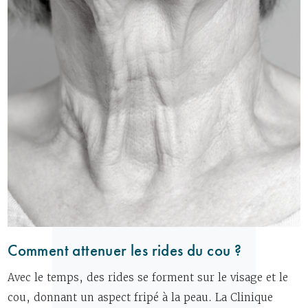
Comment attenuer les rides du cou ?
Avec le temps, des rides se forment sur le visage et le
cou, donnant un aspect fripé à la peau. La Clinique