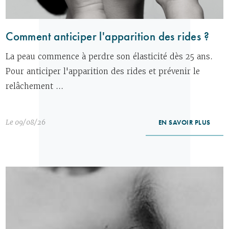
Comment anticiper l'apparition des rides ?
La peau commence à perdre son élasticité dès 25 ans.
Pour anticiper l'apparition des rides et prévenir le
relâchement ...
Le 09/08/26
EN SAVOIR PLUS