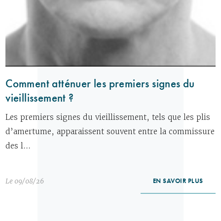
Comment atténuer les premiers signes du
vieillissement ?
Les premiers signes du vieillissement, tels que les plis
d’amertume, apparaissent souvent entre la commissure
des l...
Le 09/08/26
EN SAVOIR PLUS