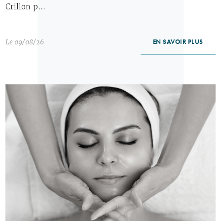
Crillon p...
Le 09/08/26
EN SAVOIR PLUS