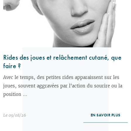
Rides des joues et relâchement cutané, que
faire ?
Avec le temps, des petites rides apparaissent sur les
joues, souvent aggravées par l'action du sourire ou la
position ...
Le 09/08/26
EN SAVOIR PLUS