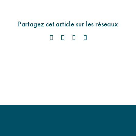
Partagez cet article sur les réseaux