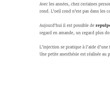
Avec les années, chez certaines person
rond. L'oeil rond n'est pas dans les ca
Aujourd'hui il est possible de
repulp
regard en amande, un regard plus dou
L’injection se pratique à l’aide d’une
Une petite anesthésie est réalisée au 