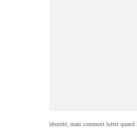
identité, mais comment lutter quand l