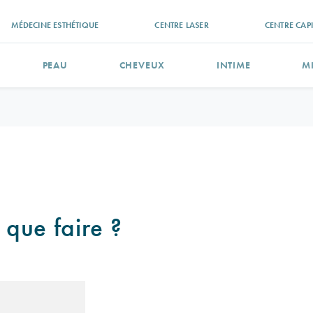
MÉDECINE ESTHÉTIQUE
CENTRE LASER
CENTRE CAPI
PEAU
CHEVEUX
INTIME
M
 que faire ?