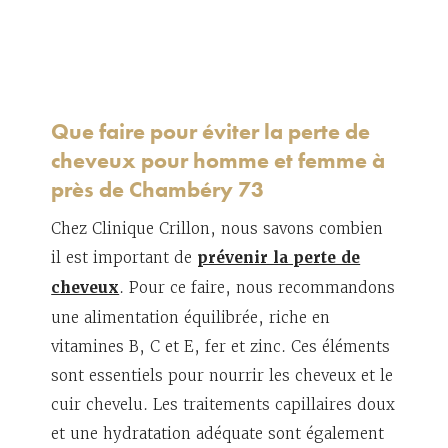
Que faire pour éviter la perte de
cheveux pour homme et femme à
près de Chambéry 73
Chez Clinique Crillon, nous savons combien
il est important de
prévenir la perte de
cheveux
. Pour ce faire, nous recommandons
une alimentation équilibrée, riche en
vitamines B, C et E, fer et zinc. Ces éléments
sont essentiels pour nourrir les cheveux et le
cuir chevelu. Les traitements capillaires doux
et une hydratation adéquate sont également