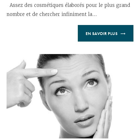
Assez des cosmétiques élaborés pour le plus grand
nombre et de chercher infiniment la...
EN SAVOIR PLUS