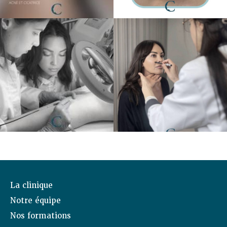
La clinique
Notre équipe
Nos formations