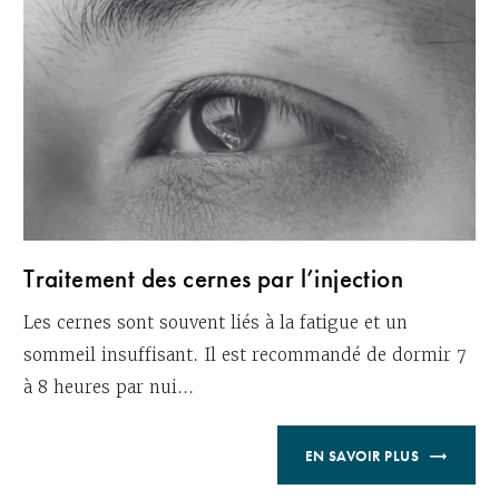
Traitement des cernes par l’injection
Les cernes sont souvent liés à la fatigue et un
sommeil insuffisant. Il est recommandé de dormir 7
à 8 heures par nui...
EN SAVOIR PLUS