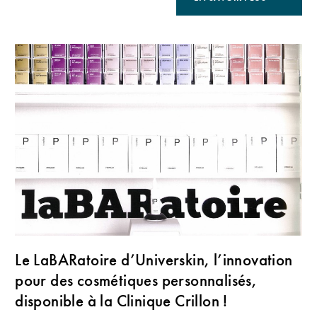
Le LaBARatoire d’Universkin, l’innovation
pour des cosmétiques personnalisés,
disponible à la Clinique Crillon !