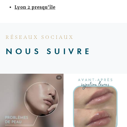
Lyon 2 presqu'île
RÉSEAUX SOCIAUX
NOUS SUIVRE