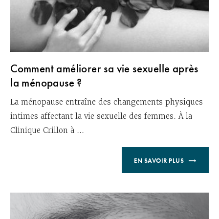
Comment améliorer sa vie sexuelle après
la ménopause ?
La ménopause entraîne des changements physiques
intimes affectant la vie sexuelle des femmes. À la
Clinique Crillon à ...
EN SAVOIR PLUS