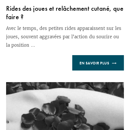
Rides des joues et relâchement cutané, que
faire ?
Avec le temps, des petites rides apparaissent sur les
joues, souvent aggravées par l'action du sourire ou
la position ...
EN SAVOIR PLUS