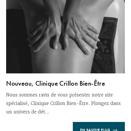
Nouveau, Clinique Crillon Bien-Être
Nous sommes ravis de vous présenter notre site
spécialisé, Clinique Crillon Bien-Être. Plongez dans
un univers de dét...
EN SAVOIR PLUS