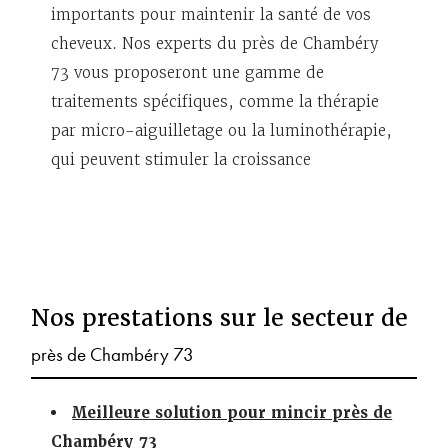
importants pour maintenir la santé de vos
cheveux. Nos experts du près de Chambéry
73 vous proposeront une gamme de
traitements spécifiques, comme la thérapie
par micro-aiguilletage ou la luminothérapie,
qui peuvent stimuler la croissance
Nos prestations sur le secteur de
près de Chambéry 73
Meilleure solution pour mincir près de
Chambéry 73