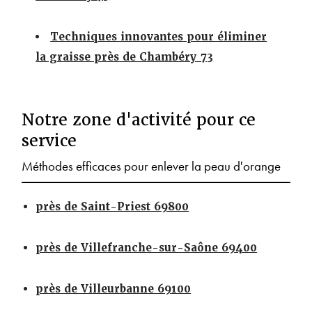
Techniques innovantes pour éliminer
la graisse près de Chambéry 73
Notre zone d'activité pour ce
service
Méthodes efficaces pour enlever la peau d'orange
près de Saint-Priest 69800
près de Villefranche-sur-Saône 69400
près de Villeurbanne 69100