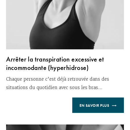
Arrêter la transpiration excessive et
incommodante (hyperhidrose)
Chaque personne c’est déjà retrouvée dans des
situations du quotidien avec sous les bras...
EN SAVOIR PLUS