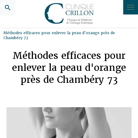
Panneau de gestion des cookies
Méthodes efficaces pour enlever la peau d'orange près de
Chambéry 73
Méthodes efficaces pour
enlever la peau d'orange
près de Chambéry 73